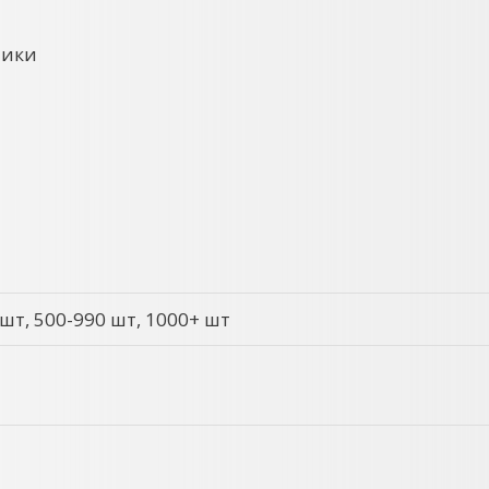
ники
 шт, 500-990 шт, 1000+ шт