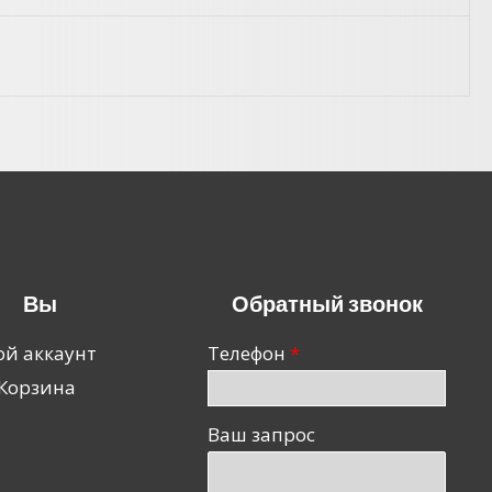
Вы
Обратный звонок
й аккаунт
Телефон
Корзина
Ваш запрос