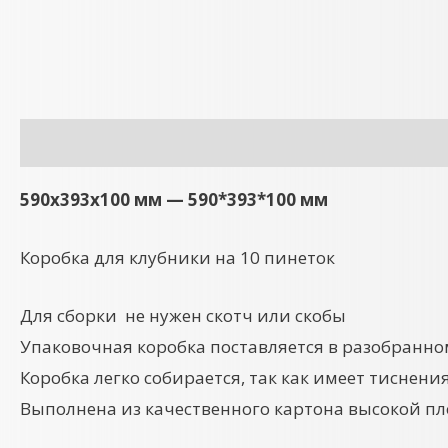
Описание
Детали
590x393x100 мм — 590*393*100 мм
Коробка для клубники на 10 пинеток
Для сборки не нужен скотч или скобы
Упаковочная коробка поставляется в разобранно
Коробка легко собирается, так как имеет тиснения
Выполнена из качественного картона высокой пл