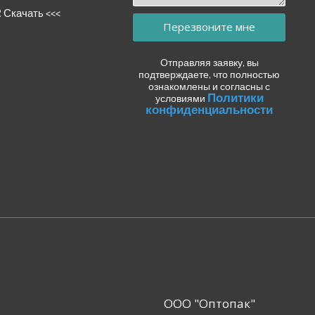
R Скачать <<<
Перезвоните мне
Отправляя заявку, вы
подтверждаете, что полностью
ознакомлены и согласны с
Политики
условиями
конфиденциальности
ООО "Оптопак"