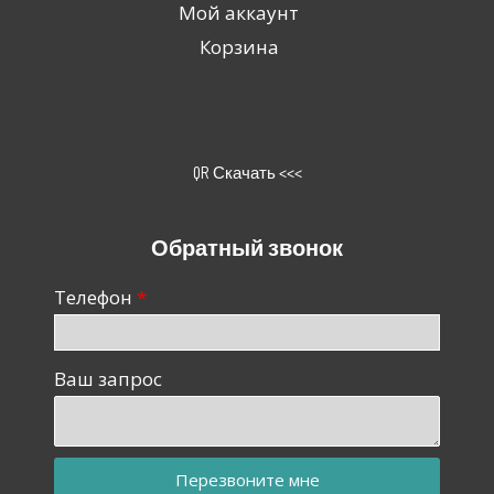
Мой аккаунт
Корзина
QR Скачать <<<
Обратный звонок
Телефон
Ваш запрос
Перезвоните мне