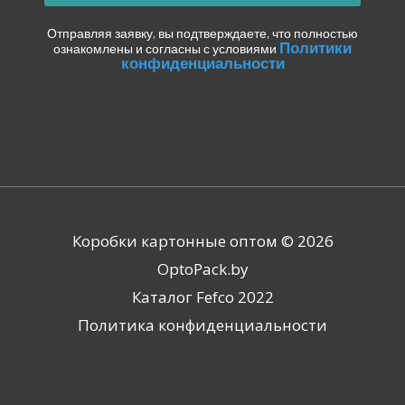
Отправляя заявку, вы подтверждаете, что полностью
Политики
ознакомлены и согласны с условиями
конфиденциальности
Коробки картонные оптом © 2026
OptoPack.by
Каталог Fefco 2022
Политика конфиденциальности