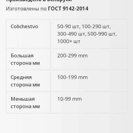
Изготовлены по
ГОСТ 9142-2014
Colichestvo
50-90 шт, 100-290 шт,
300-490 шт, 500-990 шт,
1000+ шт
Большая
200-299 mm
сторона мм
Средняя
100-199 mm
сторона мм
Меньшая
10-99 mm
сторона мм