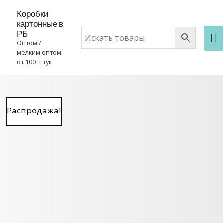
Коробки
картонные в
РБ
Оптом /
мелким оптом
от 100 штук
Распродажа!