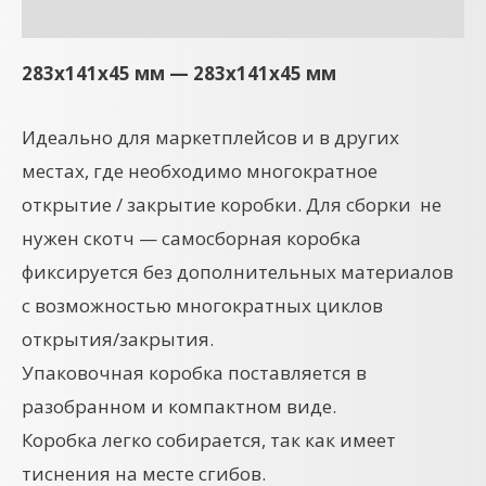
Детали
283x141x45 мм — 283x141x45 мм
Идеально для маркетплейсов и в других
местах, где необходимо многократное
открытие / закрытие коробки. Для сборки не
нужен скотч — самосборная коробка
фиксируется без дополнительных материалов
с возможностью многократных циклов
открытия/закрытия.
Упаковочная коробка поставляется в
разобранном и компактном виде.
Коробка легко собирается, так как имеет
тиснения на месте сгибов.