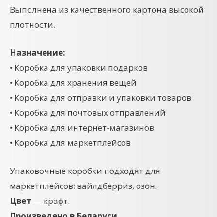
Выполнена из качественного картона высокой
плотности.
Назначение:
• Коробка для упаковки подарков
• Коробка для хранения вещей
• Коробка для отправки и упаковки товаров
• Коробка для почтовых отправлений
• Коробка для интернет-магазинов
• Коробка для маркетплейсов
Упаковочные коробки подходят для
маркетплейсов: вайлдберриз, озон.
Цвет
— крафт.
Произведено в Беларуси