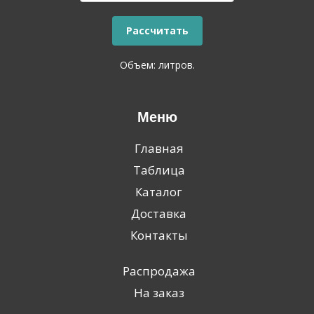
Объем:
литров.
Меню
Главная
Таблица
Каталог
Доставка
Контакты
Распродажа
На заказ