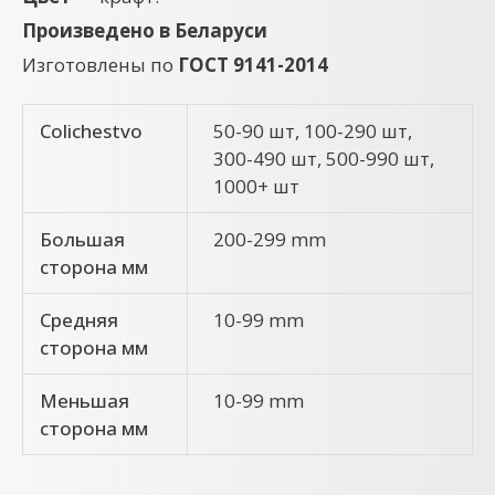
Произведено в Беларуси
Изготовлены по
ГОСТ 9141-2014
Colichestvo
50-90 шт, 100-290 шт,
300-490 шт, 500-990 шт,
1000+ шт
Большая
200-299 mm
сторона мм
Средняя
10-99 mm
сторона мм
Меньшая
10-99 mm
сторона мм