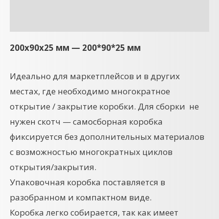
Детали
200x90x25 мм — 200*90*25 мм
Идеально для маркетплейсов и в других
местах, где необходимо многократное
открытие / закрытие коробки. Для сборки не
нужен скотч — самосборная коробка
фиксируется без дополнительных материалов
с возможностью многократных циклов
открытия/закрытия.
Упаковочная коробка поставляется в
разобранном и компактном виде.
Коробка легко собирается, так как имеет