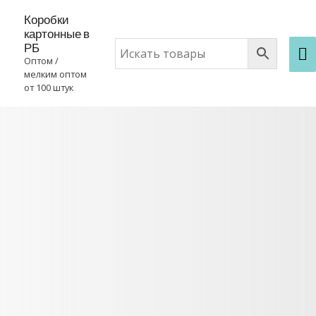
Коробки
картонные в
РБ
Оптом /
мелким оптом
от 100 штук