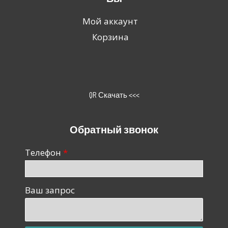
Мой аккаунт
Корзина
QR Скачать <<<
Обратный звонок
Телефон
Ваш запрос