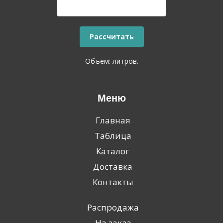
Объем:
литров.
Меню
Главная
Таблица
Каталог
Доставка
Контакты
Распродажа
На заказ