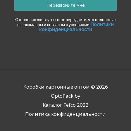
Перезвоните мне
Отправляя заявку, вы подтверждаете, что полностью
Политики
ознакомлены и согласны с условиями
конфиденциальности
Коробки картонные оптом © 2026
OptoPack.by
Каталог Fefco 2022
Политика конфиденциальности