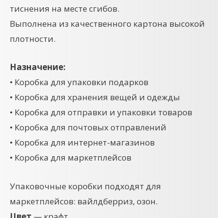
тиснения на месте сгибов.
Выполнена из качественного картона высокой
плотности.
Назначение:
• Коробка для упаковки подарков
• Коробка для хранения вещей и одежды
• Коробка для отправки и упаковки товаров
• Коробка для почтовых отправлений
• Коробка для интернет-магазинов
• Коробка для маркетплейсов
Упаковочные коробки подходят для
маркетплейсов: вайлдберриз, озон.
Цвет
— крафт.