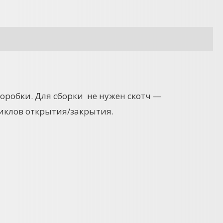
коробки. Для сборки не нужен скотч —
иклов открытия/закрытия.