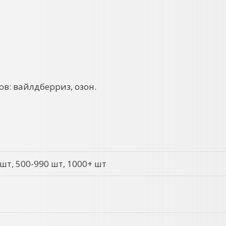
в: вайлдберриз, озон.
 шт, 500-990 шт, 1000+ шт