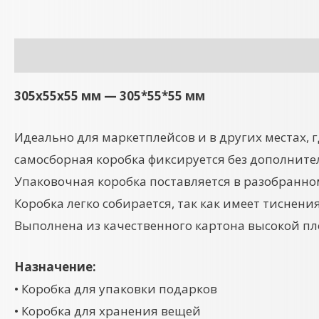
Описание
Детали
305x55x55 мм — 305*55*55 мм
Идеально для маркетплейсов и в других местах, 
самосборная коробка фиксируется без дополнит
Упаковочная коробка поставляется в разобранно
Коробка легко собирается, так как имеет тиснения
Выполнена из качественного картона высокой пл
Назначение:
• Коробка для упаковки подарков
• Коробка для хранения вещей