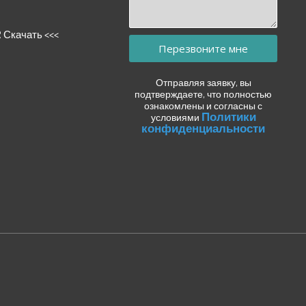
R Скачать <<<
Перезвоните мне
Отправляя заявку, вы
подтверждаете, что полностью
ознакомлены и согласны с
Политики
условиями
конфиденциальности