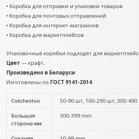
• Коробка для отправки и упаковки товаров
• Коробка для почтовых отправлений
• Коробка для интернет-магазинов
• Коробка для маркетплейсов
Упаковочные коробки подходят для маркетплейсо
Цвет
— крафт.
Произведено в Беларуси
Изготовлены по
ГОСТ 9141-2014
Colichestvo
50-90 шт, 100-290 шт, 300-490
Большая
300-399 mm
сторона мм
Средняя
10-99 mm