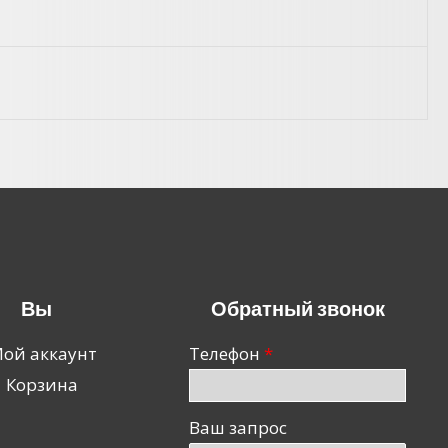
Вы
Обратный звонок
ой аккаунт
Телефон
Корзина
Ваш запрос