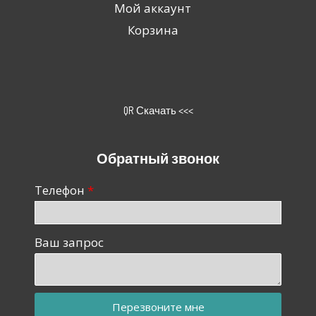
Мой аккаунт
Корзина
QR Скачать <<<
Обратный звонок
Телефон
Ваш запрос
Перезвоните мне