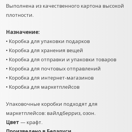
Выполнена из качественного картона высокой
плотности.
Назначение:
• Коробка для упаковки подарков
• Коробка для хранения вещей
• Коробка для отправки и упаковки товаров
• Коробка для почтовых отправлений
• Коробка для интернет-магазинов
• Коробка для маркетплейсов
Упаковочные коробки подходят для
маркетплейсов: вайлдберриз, озон.
Цвет
— крафт.
Произведено в Беларуси