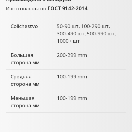
Изготовлены по
ГОСТ 9142-2014
Colichestvo
50-90 шт, 100-290 шт,
300-490 шт, 500-990 шт,
1000+ шт
Большая
200-299 mm
сторона мм
Средняя
100-199 mm
сторона мм
Меньшая
100-199 mm
сторона мм