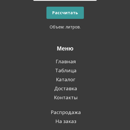
Объем:
литров.
Меню
Главная
Таблица
Каталог
Доставка
Контакты
Распродажа
На заказ