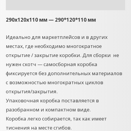
Детали
290x120x110 мм — 290*120*110 мм
Идеально для маркетплейсов и в других
местах, где необходимо многократное
открытие / закрытие коробки. Для сборки не
нужен скотч — самосборная коробка
фиксируется без дополнительных материалов
с возможностью многократных циклов
открытия/закрытия.
Упаковочная коробка поставляется в
разобранном и компактном виде.
Коробка легко собирается, так как имеет
тиснения на месте сгибов.