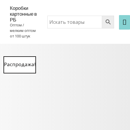
Коробки
картонные в
РБ
Оптом /
мелким оптом
от 100 штук
Распродажа!