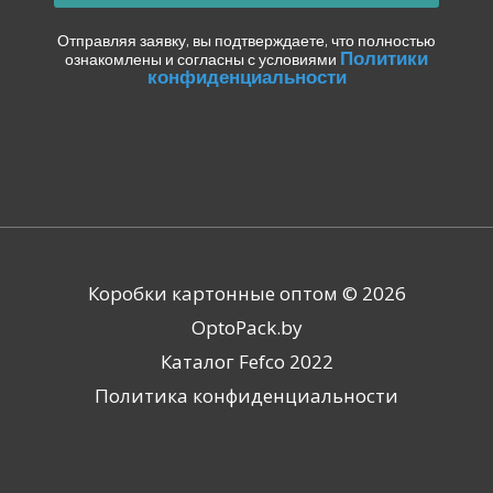
Отправляя заявку, вы подтверждаете, что полностью
Политики
ознакомлены и согласны с условиями
конфиденциальности
Коробки картонные оптом © 2026
OptoPack.by
Каталог Fefco 2022
Политика конфиденциальности