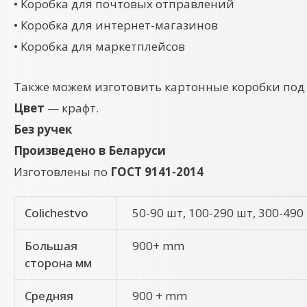
• Коробка для почтовых отправлений
• Коробка для интернет-магазинов
• Коробка для маркетплейсов
Также можем изготовить картонные коробки под
Цвет
— крафт.
Без ручек
Произведено в Беларуси
Изготовлены по
ГОСТ 9141-2014
Colichestvo
50-90 шт, 100-290 шт, 300-490
Большая
900+ mm
сторона мм
Средняя
900 + mm