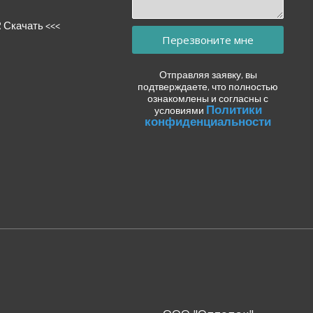
R Скачать <<<
Перезвоните мне
Отправляя заявку, вы
подтверждаете, что полностью
ознакомлены и согласны с
Политики
условиями
конфиденциальности