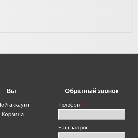
Вы
Обратный звонок
ой аккаунт
Телефон
Корзина
Ваш запрос