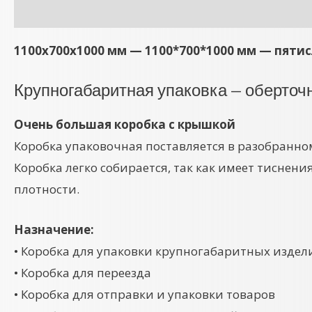
Описание
Детали
1100x700x1000 мм — 1100*700*1000 мм — пяти
Крупногабаритная упаковка — оберточ
Очень большая коробка с крышкой
Коробка упаковочная поставляется в разобранно
Коробка легко собирается, так как имеет тиснени
плотности.
Назначение:
• Коробка для упаковки крупногабаритных издел
• Коробка для переезда
• Коробка для отправки и упаковки товаров