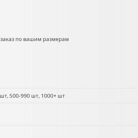
 заказ по вашим размерам
 шт, 500-990 шт, 1000+ шт