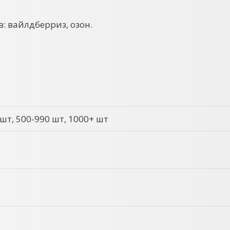
: вайлдберриз, озон.
 шт, 500-990 шт, 1000+ шт