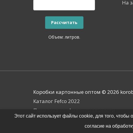
На з
Объем:
литров.
Коробки картонные оптом © 2026 korob
Каталог Fefco 2022
Политика конфиденциальности
Этот сайт использует файлы cookie, для того, чтоб
согласие на обработк