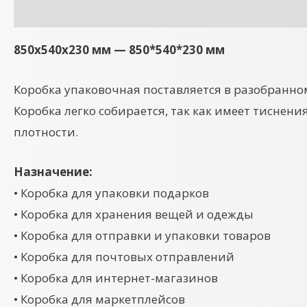
Описание
Детали
850x540x230 мм — 850*540*230 мм
Коробка упаковочная поставляется в разобранно
Коробка легко собирается, так как имеет тиснени
плотности.
Назначение:
• Коробка для упаковки подарков
• Коробка для хранения вещей и одежды
• Коробка для отправки и упаковки товаров
• Коробка для почтовых отправлений
• Коробка для интернет-магазинов
• Коробка для маркетплейсов