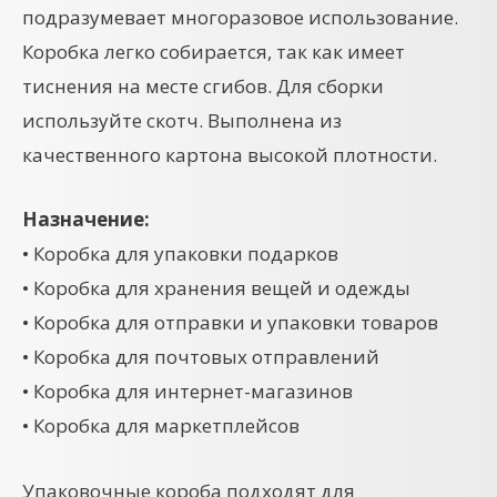
подразумевает многоразовое использование.
Коробка легко собирается, так как имеет
тиснения на месте сгибов. Для сборки
используйте скотч. Выполнена из
качественного картона высокой плотности.
Назначение:
• Коробка для упаковки подарков
• Коробка для хранения вещей и одежды
• Коробка для отправки и упаковки товаров
• Коробка для почтовых отправлений
• Коробка для интернет-магазинов
• Коробка для маркетплейсов
Упаковочные короба подходят для