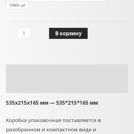
1000+ шт
В корзину
Описание
Детали
535x215x165 мм — 535*215*165 мм
Коробка упаковочная поставляется в
разобранном и компактном виде и