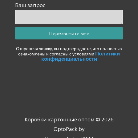
Ваш запрос
Перезвоните мне
Отправляя заявку, вы подтверждаете, что полностью
Политики
ознакомлены и согласны с условиями
конфиденциальности
Коробки картонные оптом © 2026
OptoPack.by