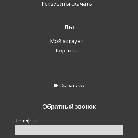
Реквизиты скачать
Вы
Мой аккаунт
Корзина
QR Скачать <<<
Обратный звонок
Телефон