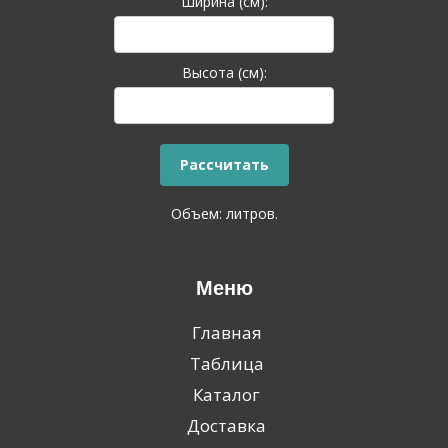
Ширина (см):
Высота (см):
Объем:
литров.
Меню
Главная
Таблица
Каталог
Доставка