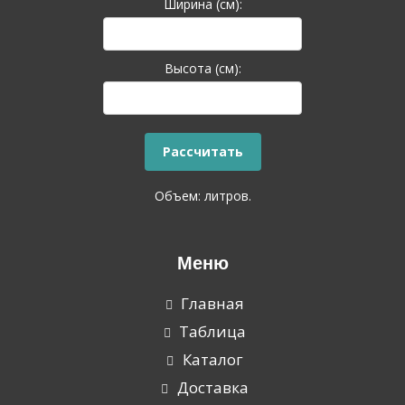
Ширина (см):
Высота (см):
Объем:
литров.
Меню
Главная
Таблица
Каталог
Доставка