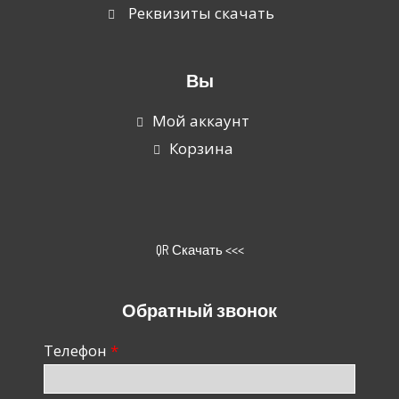
Реквизиты скачать
Вы
Мой аккаунт
Корзина
QR Скачать <<<
Обратный звонок
Телефон