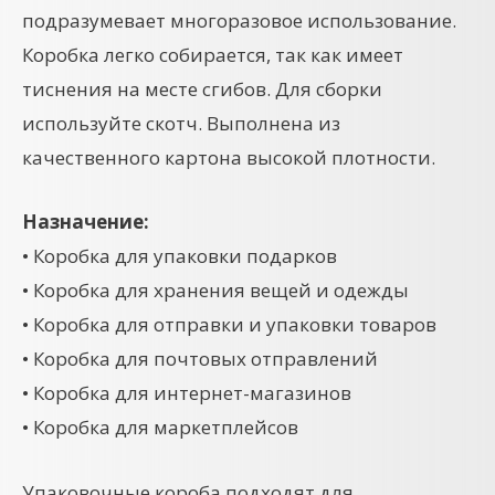
подразумевает многоразовое использование.
Коробка легко собирается, так как имеет
тиснения на месте сгибов. Для сборки
используйте скотч. Выполнена из
качественного картона высокой плотности.
Назначение:
• Коробка для упаковки подарков
• Коробка для хранения вещей и одежды
• Коробка для отправки и упаковки товаров
• Коробка для почтовых отправлений
• Коробка для интернет-магазинов
• Коробка для маркетплейсов
Упаковочные короба подходят для