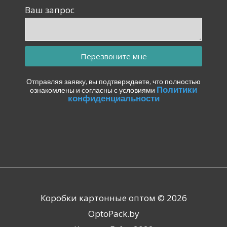
Ваш запрос
Перезвоните мне
Отправляя заявку, вы подтверждаете, что полностью
Политики
ознакомлены и согласны с условиями
конфиденциальности
Коробки картонные оптом © 2026
OptoPack.by