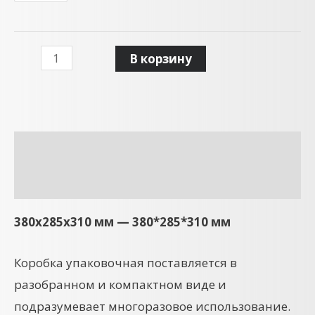
В корзину
Описание
Детали
380x285x310 мм — 380*285*310 мм
Коробка упаковочная поставляется в
разобранном и компактном виде и
подразумевает многоразовое использование.