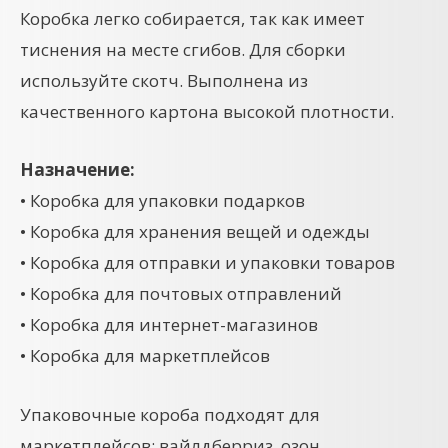
Коробка легко собирается, так как имеет
тиснения на месте сгибов. Для сборки
используйте скотч. Выполнена из
качественного картона высокой плотности.
Назначение:
• Коробка для упаковки подарков
• Коробка для хранения вещей и одежды
• Коробка для отправки и упаковки товаров
• Коробка для почтовых отправлений
• Коробка для интернет-магазинов
• Коробка для маркетплейсов
Упаковочные короба подходят для
маркетплейсов: вайлдберриз, озон.