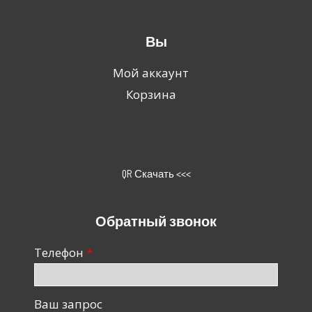
Вы
Мой аккаунт
Корзина
QR Скачать <<<
Обратный звонок
Телефон
Ваш запрос