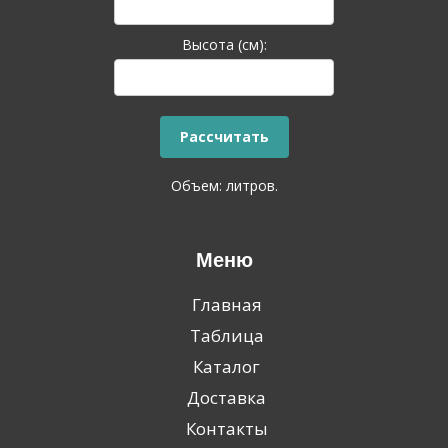
Высота (см):
Объем:
литров.
Меню
Главная
Таблица
Каталог
Доставка
Контакты