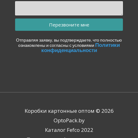
Перезвоните мне
Отправляя заявку, вы подтверждаете, что полностью
Политики
ознакомлены и согласны с условиями
конфиденциальности
Коробки картонные оптом © 2026
OptoPack.by
Каталог Fefco 2022