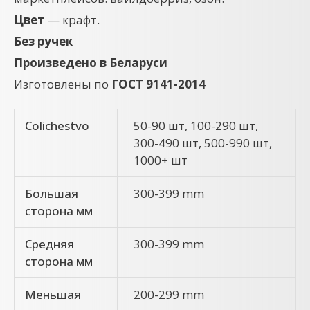
Цвет
— крафт.
Без ручек
Произведено в Беларуси
Изготовлены по
ГОСТ 9141-2014
Colichestvo
50-90 шт, 100-290 шт,
300-490 шт, 500-990 шт,
1000+ шт
Большая
300-399 mm
сторона мм
Средняя
300-399 mm
сторона мм
Меньшая
200-299 mm