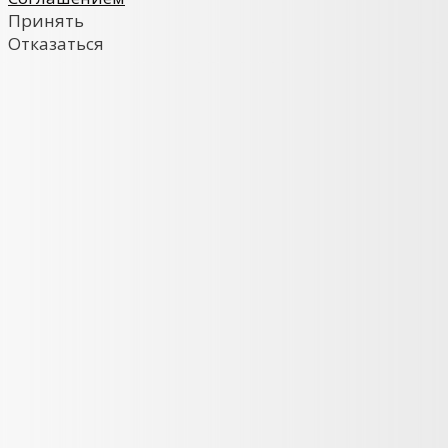
Принять
Отказаться