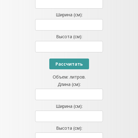
Ширина (см):
Высота (см):
Объем:
литров.
Длина (см):
Ширина (см):
Высота (см):