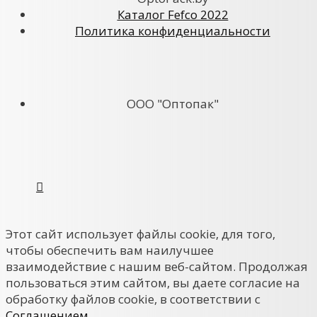
Каталог Fefco 2022
Политика конфиденциальности
ООО "Оптопак"
Этот сайт использует файлы cookie, для того,
чтобы обеспечить вам наилучшее
взаимодействие с нашим веб-сайтом. Продолжая
пользоваться этим сайтом, вы даете согласие на
обработку файлов cookie, в соответствии с
Соглашением