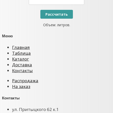
Объем:
литров.
Меню
Главная
Таблица
Каталог
Доставка
Контакты
Распродажа
На заказ
Контакты
ул. Притыцкого 62 к.1