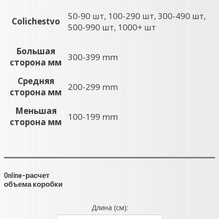
50-90 шт, 100-290 шт, 300-490 шт,
Colichestvo
500-990 шт, 1000+ шт
Большая
300-399 mm
сторона мм
Средняя
200-299 mm
сторона мм
Меньшая
100-199 mm
сторона мм
Online-расчет
объема коробки
Длина (см):