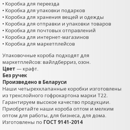
• Коробка для переезда
• Коробка для упаковки подарков
• Коробка для хранения вещей и одежды
• Коробка для отправки и упаковки товаров
• Коробка для почтовых отправлений
• Коробка для интернет-магазинов
• Коробка для маркетплейсов
Упаковочные короба подходят для
маркетплейсов: вайлдберриз, озон.
Цвет
— крафт.
Без ручек
Произведено в Беларуси
Наши четырехклапанные коробки изготовлены
из трехслойного гофрокартона марки Т22.
Гарантируем высокое качество продукции.
Приобретайте наши короба оптом и мелким
оптом для работы, для бизнеса, для дома.
Изготовлены по
ГОСТ 9141-2014