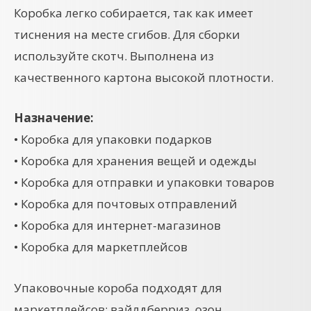
Коробка легко собирается, так как имеет
тиснения на месте сгибов. Для сборки
используйте скотч. Выполнена из
качественного картона высокой плотности.
Назначение:
• Коробка для упаковки подарков
• Коробка для хранения вещей и одежды
• Коробка для отправки и упаковки товаров
• Коробка для почтовых отправлений
• Коробка для интернет-магазинов
• Коробка для маркетплейсов
Упаковочные короба подходят для
маркетплейсов: вайлдберриз, озон.