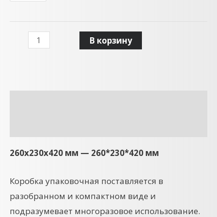
В корзину
Описание
Детали
260x230x420 мм — 260*230*420 мм
Коробка упаковочная поставляется в
разобранном и компактном виде и
подразумевает многоразовое использование.