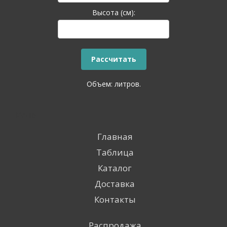
Высота (см):
Объем:
литров.
Меню
Главная
Таблица
Каталог
Доставка
Контакты
Распродажа