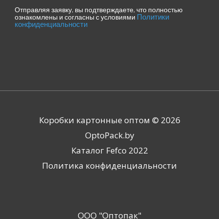
Отправляя заявку, вы подтверждаете, что полностью
Политики
ознакомлены и согласны с условиями
конфиденциальности
Коробки картонные оптом © 2026
OptoPack.by
Каталог Fefco 2022
Политика конфиденциальности
ООО "Оптопак"