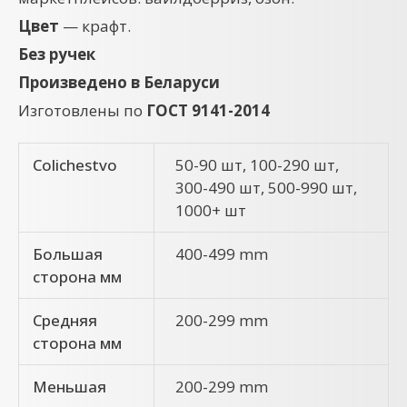
Цвет
— крафт.
Без ручек
Произведено в Беларуси
Изготовлены по
ГОСТ 9141-2014
Colichestvo
50-90 шт, 100-290 шт,
300-490 шт, 500-990 шт,
1000+ шт
Большая
400-499 mm
сторона мм
Средняя
200-299 mm
сторона мм
Меньшая
200-299 mm