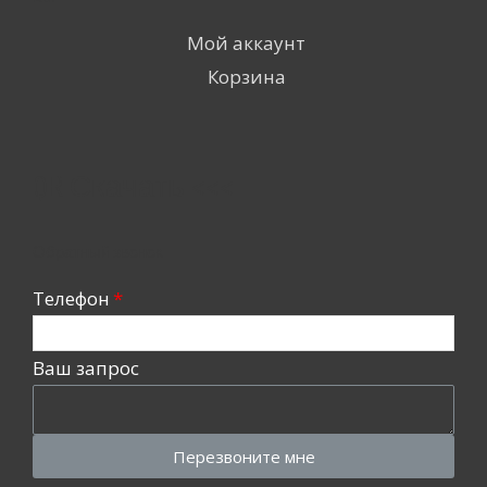
Мой аккаунт
Корзина
QR Скачать <<<
Обратный звонок
Телефон
Ваш запрос
Перезвоните мне