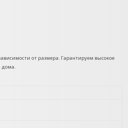
зависимости от размера. Гарантируем высокое
 дома.