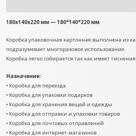
Описание
Детали
180x140x220 мм — 180*140*220 мм
Коробка упаковочная картонная выполнена из ка
подразумевает многоразовое использование.
Коробка легко собирается так как имеет тиснения 
Назначение:
• Коробка для переезда
• Коробка для упаковки подарков
• Коробка для хранения вещей и одежды
• Коробка для отправки и упаковки товаров
• Коробка для почтовых отправлений
• Коробка для интернет-магазинов