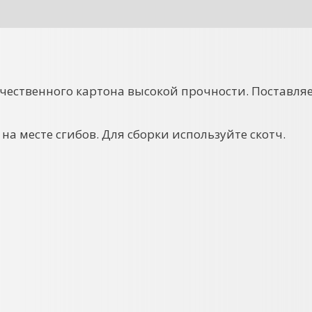
чественного картона высокой прочности. Поставля
на месте сгибов. Для сборки используйте скотч.