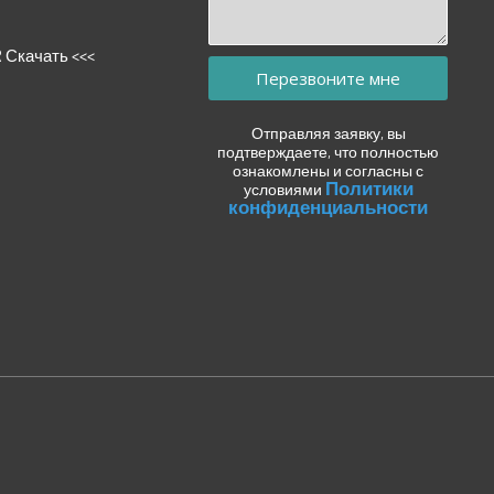
R Скачать <<<
Перезвоните мне
Отправляя заявку, вы
подтверждаете, что полностью
ознакомлены и согласны с
Политики
условиями
конфиденциальности