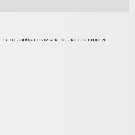
ется в разобранном и компактном виде и