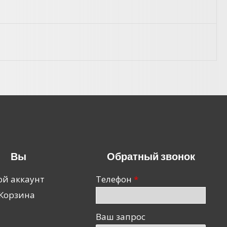
Вы
Обратный звонок
й аккаунт
Телефон
Корзина
Ваш запрос