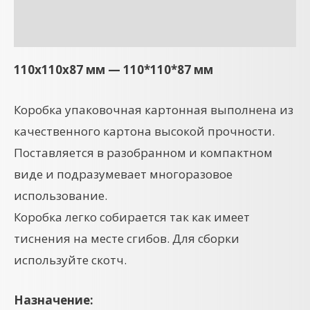
Детали
110x110x87 мм — 110*110*87 мм
Коробка упаковочная картонная выполнена из
качественного картона высокой прочности.
Поставляется в разобранном и компактном
виде и подразумевает многоразовое
использование.
Коробка легко собирается так как имеет
тиснения на месте сгибов. Для сборки
используйте скотч.
Назначение: