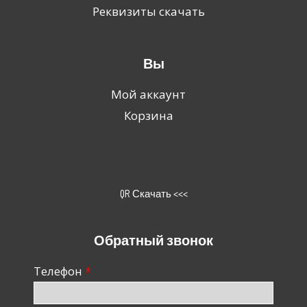
Реквизиты скачать
Вы
Мой аккаунт
Корзина
QR Скачать <<<
Обратный звонок
Телефон