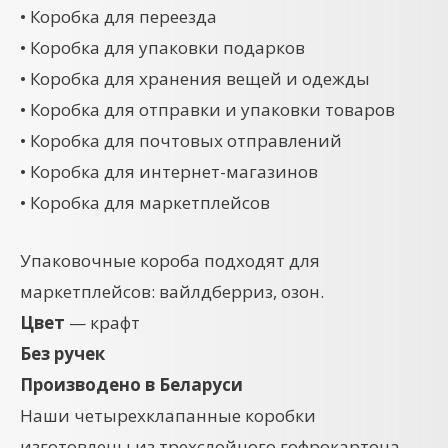
• Коробка для переезда
• Коробка для упаковки подарков
• Коробка для хранения вещей и одежды
• Коробка для отправки и упаковки товаров
• Коробка для почтовых отправлений
• Коробка для интернет-магазинов
• Коробка для маркетплейсов
Упаковочные короба подходят для
маркетплейсов: вайлдберриз, озон.
Цвет
— крафт
Без ручек
Производено в Беларуси
Наши четырехклапанные коробки
изготовлены из трехслойного гофрокартона