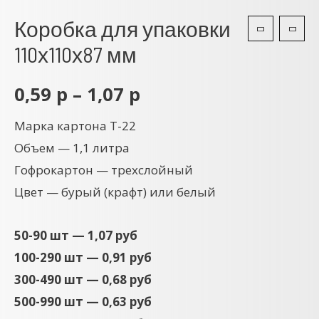
Коробка для упаковки
110х110х87 мм
0,59
р
–
1,07
р
Марка картона Т-22
Объем — 1,1 литра
Гофрокартон — трехслойный
Цвет — бурый (крафт) или белый
50-90 шт — 1,07 руб
100-290 шт — 0,91 руб
300-490 шт — 0,68 руб
500-990 шт — 0,63 руб