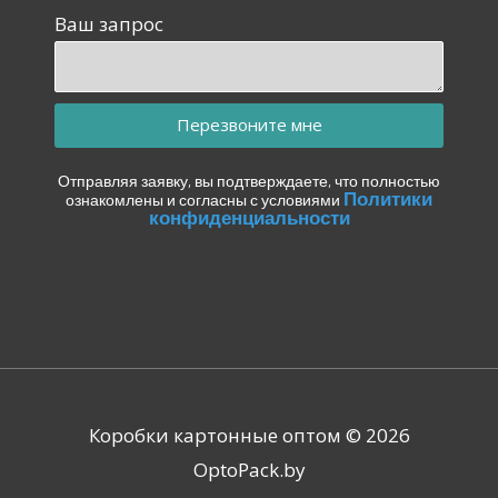
Ваш запрос
Перезвоните мне
Отправляя заявку, вы подтверждаете, что полностью
Политики
ознакомлены и согласны с условиями
конфиденциальности
Коробки картонные оптом © 2026
OptoPack.by