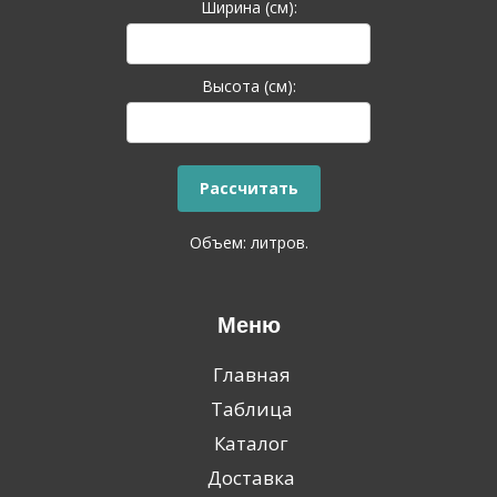
Ширина (см):
Высота (см):
Объем:
литров.
Меню
Главная
Таблица
Каталог
Доставка