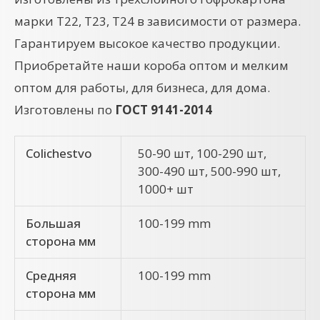
марки Т22, Т23, Т24 в зависимости от размера.
Гарантируем высокое качество продукции.
Приобретайте наши короба оптом и мелким
оптом для работы, для бизнеса, для дома.
Изготовлены по
ГОСТ 9141-2014
Colichestvo
50-90 шт, 100-290 шт,
300-490 шт, 500-990 шт,
1000+ шт
Большая
100-199 mm
сторона мм
Средняя
100-199 mm
сторона мм