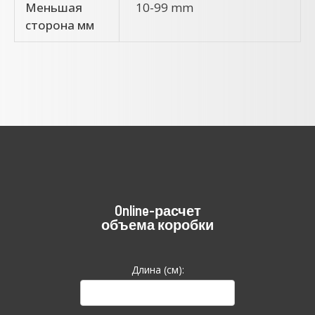
Меньшая
10-99 mm
сторона мм
Online-расчет
объема коробки
Длина (см):