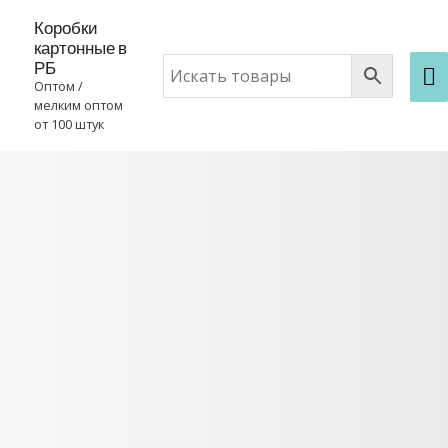
Коробки
картонные в
РБ
Оптом /
мелким оптом
от 100 штук