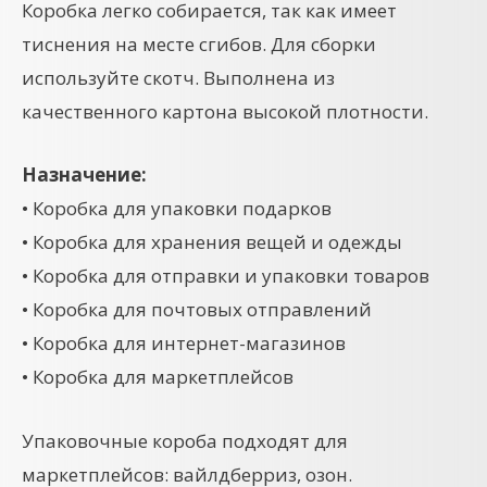
Коробка легко собирается, так как имеет
тиснения на месте сгибов. Для сборки
используйте скотч. Выполнена из
качественного картона высокой плотности.
Назначение:
• Коробка для упаковки подарков
• Коробка для хранения вещей и одежды
• Коробка для отправки и упаковки товаров
• Коробка для почтовых отправлений
• Коробка для интернет-магазинов
• Коробка для маркетплейсов
Упаковочные короба подходят для
маркетплейсов: вайлдберриз, озон.