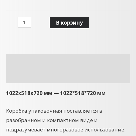
В корзину
Описание
Детали
1022x518x720 мм — 1022*518*720 мм
Коробка упаковочная поставляется в
разобранном и компактном виде и
подразумевает многоразовое использование.