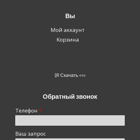
Вы
Мой аккаунт
Корзина
QR Скачать <<<
Обратный звонок
Телефон
Ваш запрос