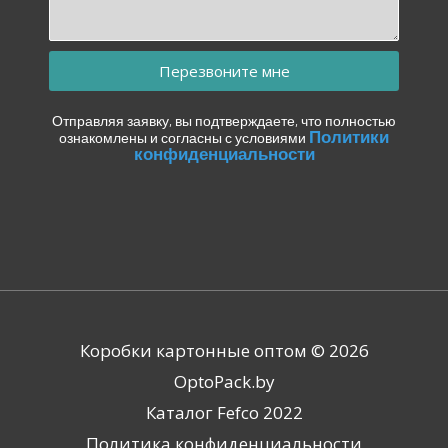
Перезвоните мне
Отправляя заявку, вы подтверждаете, что полностью
Политики
ознакомлены и согласны с условиями
конфиденциальности
Коробки картонные оптом © 2026
OptoPack.by
Каталог Fefco 2022
Политика конфиденциальности