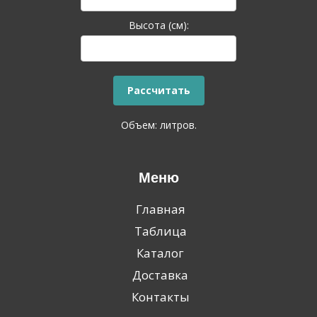
Высота (см):
Объем:
литров.
Меню
Главная
Таблица
Каталог
Доставка
Контакты