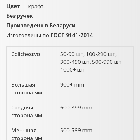
Цвет
— крафт.
Без ручек
Произведено в Беларуси
Изготовлены по
ГОСТ 9141-2014
Colichestvo
50-90 шт, 100-290 шт,
300-490 шт, 500-990 шт,
1000+ шт
Большая
900+ mm
сторона мм
Средняя
600-899 mm
сторона мм
Меньшая
500-599 mm
сторона мм